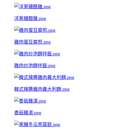
洋蔥糖醋雞.png
雞肉蛋豆腐煎.png
雞肉炒泡麵拌飯.png
韓式辣醬雞肉義大利麵.png
香菇雞湯.png