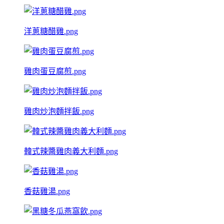
洋蔥糖醋雞.png
雞肉蛋豆腐煎.png
雞肉炒泡麵拌飯.png
韓式辣醬雞肉義大利麵.png
香菇雞湯.png