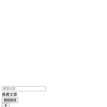
推薦文章
關閉搜尋