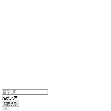
推薦文章
關閉搜尋