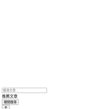
推薦文章
關閉搜尋