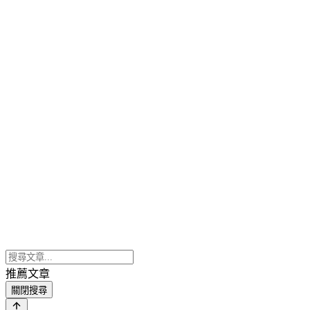
推薦文章
關閉搜尋