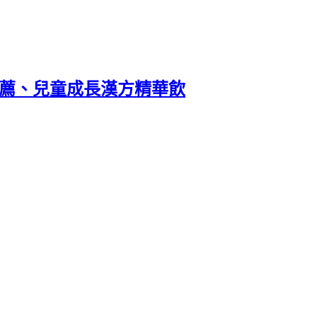
推薦、兒童成長漢方精華飲