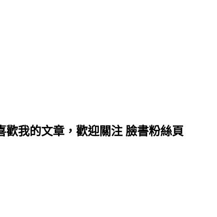
喜歡我的文章，歡迎關注 臉書粉絲頁