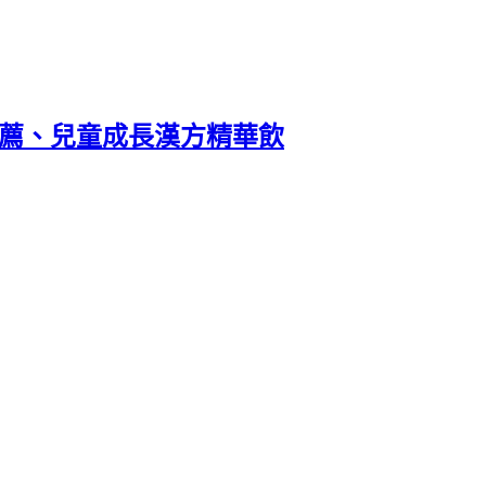
推薦、兒童成長漢方精華飲