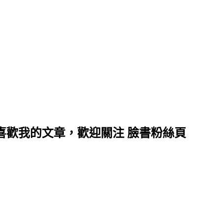
喜歡我的文章，歡迎關注 臉書粉絲頁