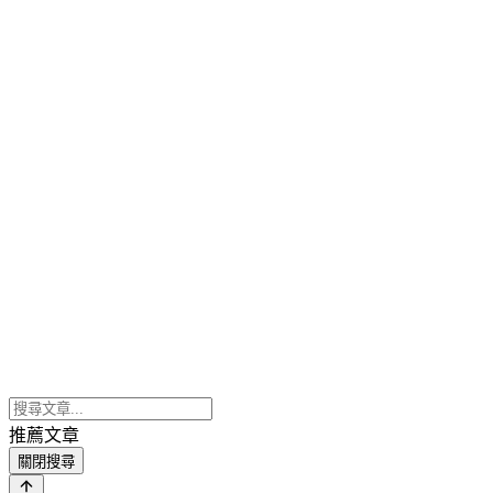
推薦文章
關閉搜尋