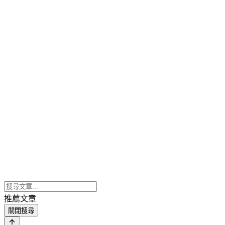
推薦文章
關閉搜尋