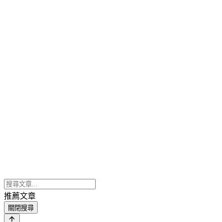
推薦文章
關閉搜尋