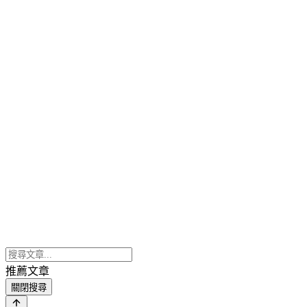
推薦文章
關閉搜尋