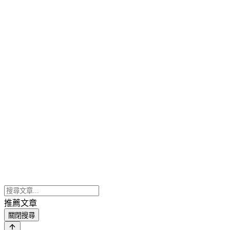
推薦文章
關閉搜尋