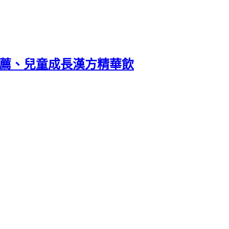
推薦、兒童成長漢方精華飲