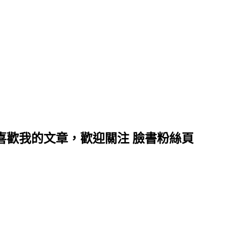
喜歡我的文章，歡迎關注 臉書粉絲頁