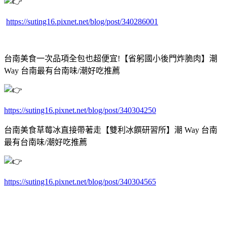
https://suting16.pixnet.net/blog/post/340286001
台南美食一次品項全包也超便宜!【省躬國小後門炸脆肉】潮
Way 台南最有台南味/潮好吃推薦
https://suting16.pixnet.net/blog/post/340304250
台南美食草莓冰直接帶著走【雙利冰饌研習所】潮 Way 台南
最有台南味/潮好吃推薦
https://suting16.pixnet.net/blog/post/340304565