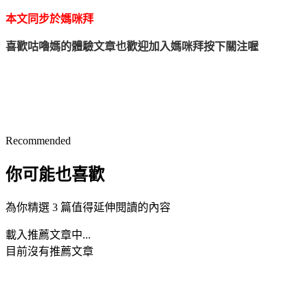
本文同步於媽咪拜
喜歡咕嚕媽的體驗文章也歡迎加入媽咪拜按下關注喔
Recommended
你可能也喜歡
為你精選 3 篇值得延伸閱讀的內容
載入推薦文章中...
目前沒有推薦文章