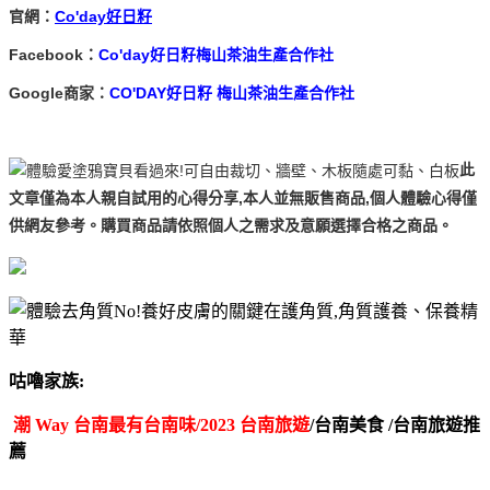
官網：
Co'day好日籽
Facebook：
Co'day好日籽梅山茶油生產合作社
Google商家：
CO'DAY好日籽 梅山茶油生產合作社
此
文章僅為本人親自試用的心得分享,本人並無販售商品,個人體驗心得僅
供網友參考。購買商品請依照個人之需求及意願選擇合格之商品。
咕嚕家族:
潮 Way 台南最有台南味/2023 台南旅遊
/台南美食 /台南旅遊推
薦