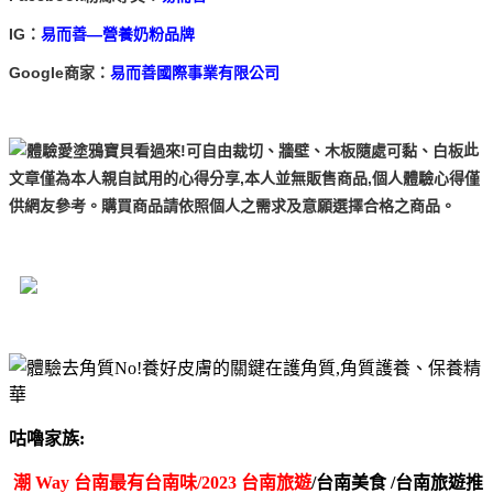
IG：
易而善—營養奶粉品牌
Google商家：
易而善國際事業有限公司
此
文章僅為本人親自試用的心得分享,本人並無販售商品,個人體驗心得僅
供網友參考。購買商品請依照個人之需求及意願選擇合格之商品。
咕嚕家族:
潮 Way 台南最有台南味/2023 台南旅遊
/台南美食 /台南旅遊推