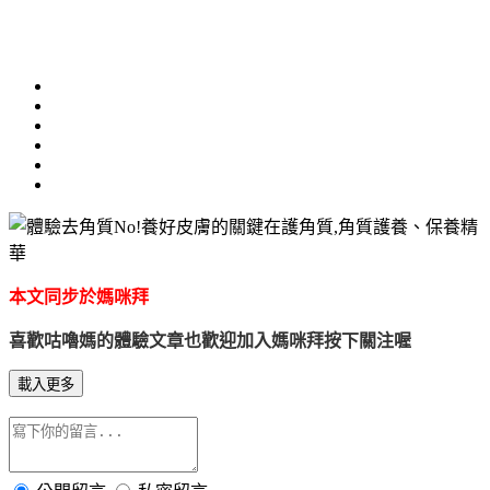
本文同步於媽咪拜
喜歡咕嚕媽的體驗文章也歡迎加入媽咪拜按下關注喔
載入更多