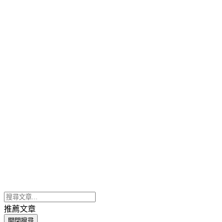
推薦文章
關閉搜尋