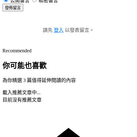
公開留言
私密留言
發佈留言
請先
登入
以發表留言。
Recommended
你可能也喜歡
為你精選 3 篇值得延伸閱讀的內容
載入推薦文章中...
目前沒有推薦文章