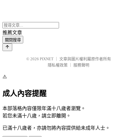
推薦文章
關閉搜尋
© 2026
PIXNET
｜
文章與圖片權利屬原作者所有
隱私權政策
｜
服務聲明
⚠️
成人內容提醒
本部落格內容僅限年滿十八歲者瀏覽。
若您未滿十八歲，請立即離開。
已滿十八歲者，亦請勿將內容提供給未成年人士。