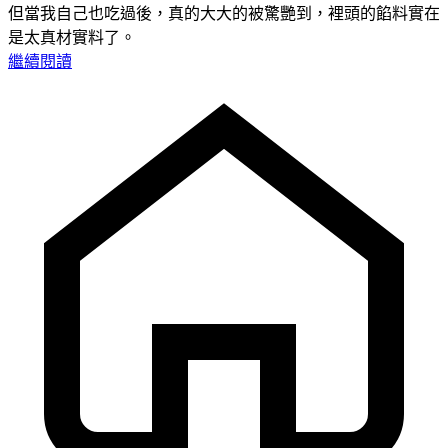
但當我自己也吃過後，真的大大的被驚艷到，裡頭的餡料實在
是太真材實料了。
繼續閱讀