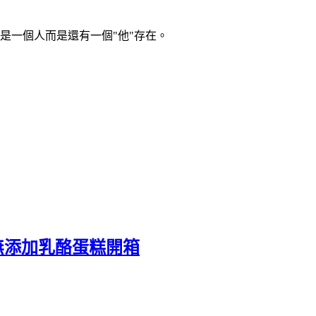
是一個人而是還有一個"他"存在。
無添加乳酪蛋糕開箱