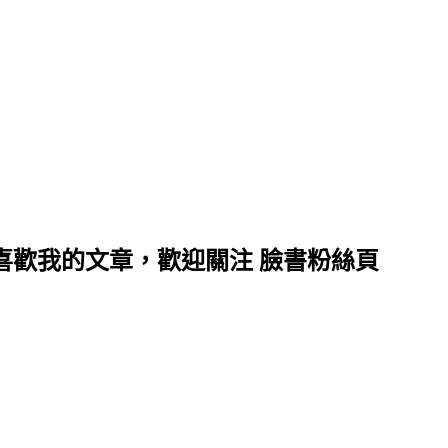
喜歡我的文章，歡迎關注 臉書粉絲頁